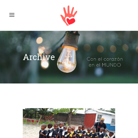
Archive