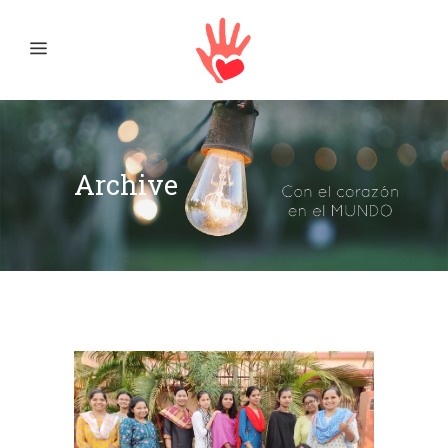
Archive